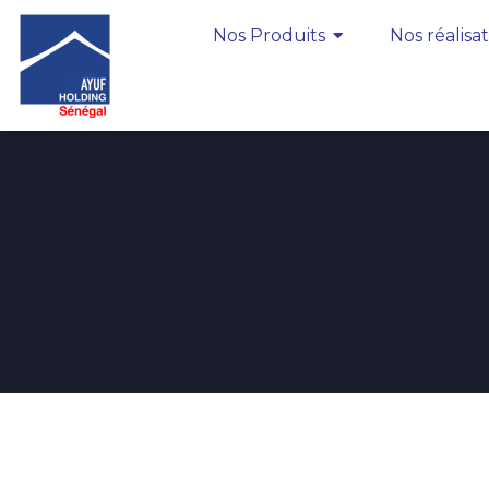
Nos Produits
Nos réalisa