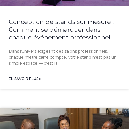
Conception de stands sur mesure :
Comment se démarquer dans
chaque événement professionnel
Dans l’univers exigeant des salons professionnels,
chaque mètre carré compte. Votre stand n’est pas un
simple espace — c’est la
EN SAVOIR PLUS »