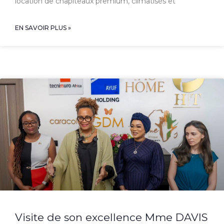
location de chapiteaux premium, climatisés et
EN SAVOIR PLUS »
Visite de son excellence Mme DAVIS