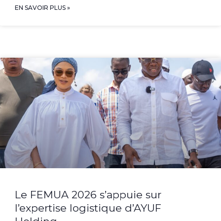
EN SAVOIR PLUS »
Le FEMUA 2026 s’appuie sur
l’expertise logistique d’AYUF