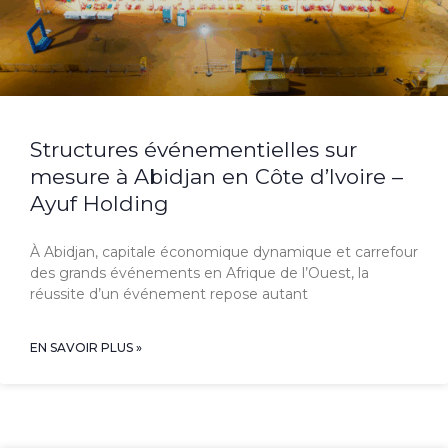
Structures événementielles sur
mesure à Abidjan en Côte d’Ivoire –
Ayuf Holding
À Abidjan, capitale économique dynamique et carrefour
des grands événements en Afrique de l’Ouest, la
réussite d’un événement repose autant
EN SAVOIR PLUS »