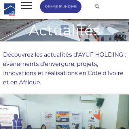
DEMANDER UN DEVIS
Actualités
Découvrez les actualités d’AYUF HOLDING :
événements d’envergure, projets,
innovations et réalisations en Côte d’Ivoire
et en Afrique.