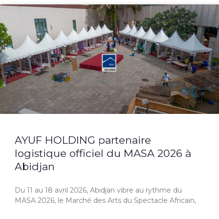
AYUF HOLDING partenaire
logistique officiel du MASA 2026 à
Abidjan
Du 11 au 18 avril 2026, Abidjan vibre au rythme du
MASA 2026, le Marché des Arts du Spectacle Africain,