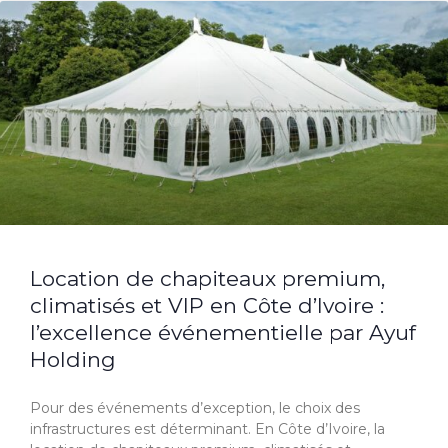
Location de chapiteaux premium,
climatisés et VIP en Côte d’Ivoire :
l’excellence événementielle par Ayuf
Holding
Pour des événements d’exception, le choix des
infrastructures est déterminant. En Côte d’Ivoire, la