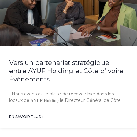
Vers un partenariat stratégique
entre AYUF Holding et Côte d’Ivoire
Événements
Nous avons eu le plaisir de recevoir hier dans les
locaux de 𝐀𝐘𝐔𝐅 𝐇𝐨𝐥𝐝𝐢𝐧𝐠 le Directeur Général de Côte
EN SAVOIR PLUS »