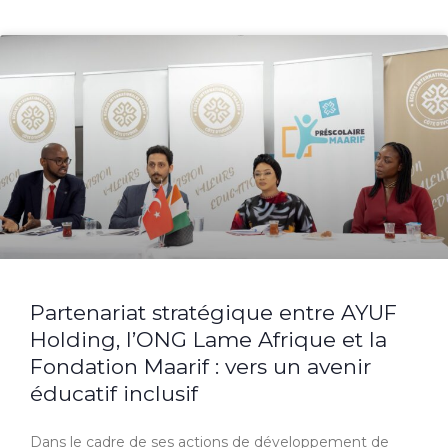
Partenariat stratégique entre AYUF
Holding, l’ONG Lame Afrique et la
Fondation Maarif : vers un avenir
éducatif inclusif
Dans le cadre de ses actions de développement de