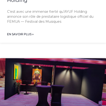
Holding
C’est avec une immense fierté qu’AYUF Holding
annonce son rôle de prestataire logistique officiel du
FEMUA — Festival des Musiques
EN SAVOIR PLUS »