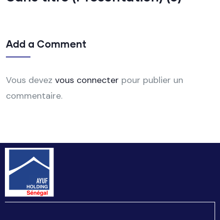
Add a Comment
Vous devez
vous connecter
pour publier un
commentaire.