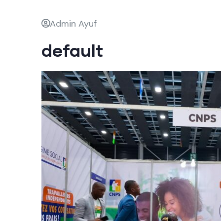
Admin Ayuf
default