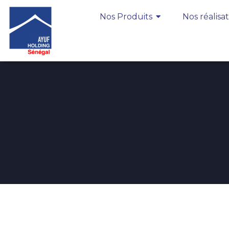
Nos Produits
Nos réalisa