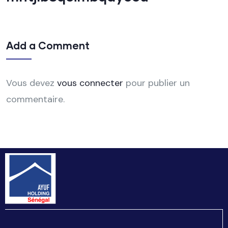
Add a Comment
Vous devez
vous connecter
pour publier un
commentaire.