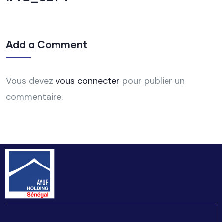
Add a Comment
Vous devez
vous connecter
pour publier un
commentaire.