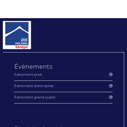
Évènements
Évènement privé
Évènement d'entreprise
Évènement grand public