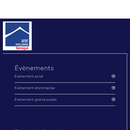
Évènements
Évènement privé
Évènement d'entreprise
Évènement grand public